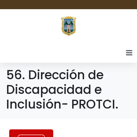
56. Dirección de
Discapacidad e
Inclusión- PROTCI.