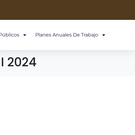
Públicos
Planes Anuales De Trabajo
I 2024