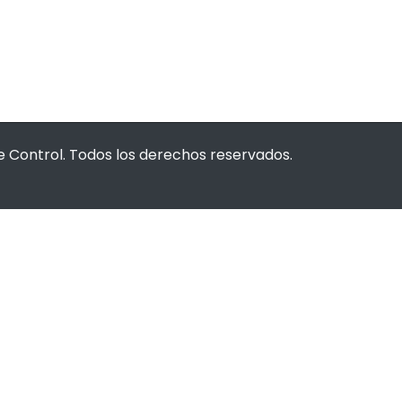
 Control. Todos los derechos reservados.