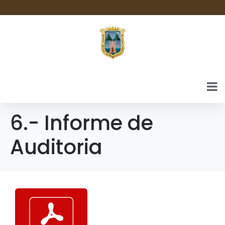
6.- Informe de
Auditoria