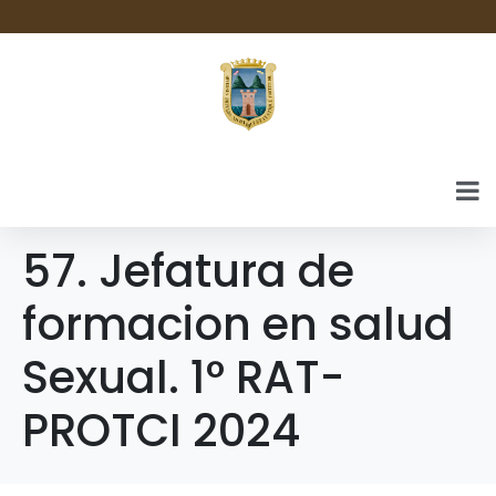
57. Jefatura de
formacion en salud
Sexual. 1° RAT-
PROTCI 2024