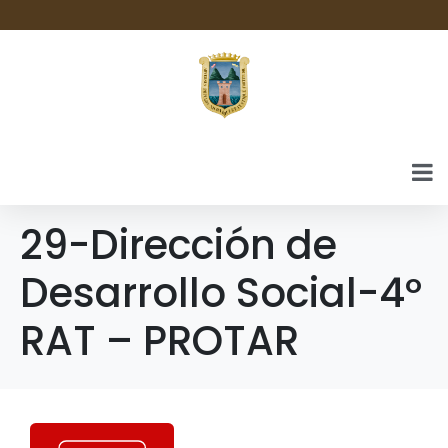
29-Dirección de
Desarrollo Social-4º
RAT – PROTAR