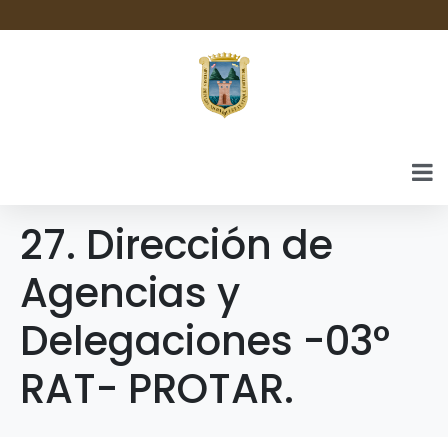
27. Dirección de
Agencias y
Delegaciones -03°
RAT- PROTAR.