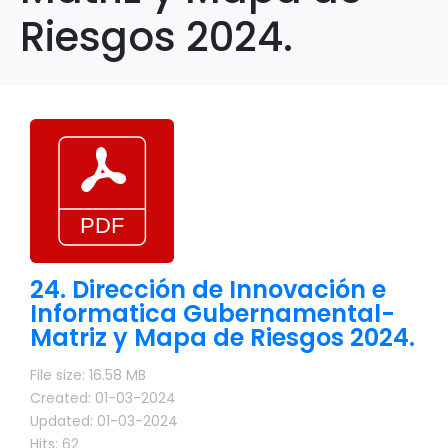
Riesgos 2024.
24. Dirección de Innovación e
Informatica Gubernamental-
Matriz y Mapa de Riesgos 2024.
File size: 16.58 MB
Created: 01-03-2024
Updated: 01-03-2024
Hits: 62