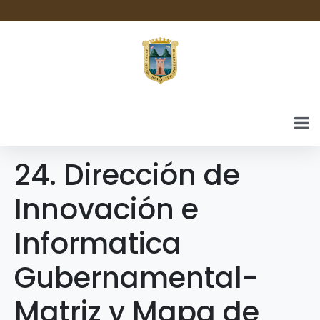
24. Dirección de
Innovación e
Informatica
Gubernamental-
Matriz y Mapa de