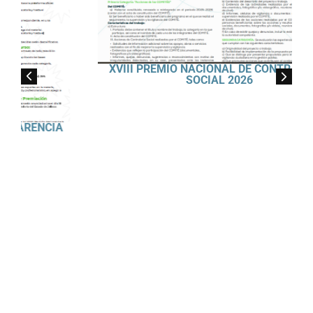
XVIII PREMIO NACIONAL DE CONTRALORÍA
SOCIAL 2026
IA