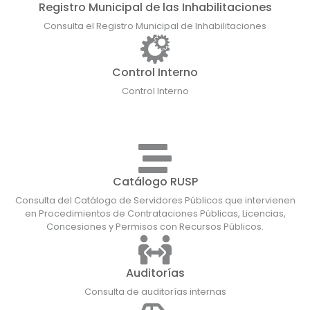
Registro Municipal de las Inhabilitaciones
Consulta el Registro Municipal de Inhabilitaciones
Control Interno
Control Interno
Catálogo RUSP
Consulta del Catálogo de Servidores Públicos que intervienen
en Procedimientos de Contrataciones Públicas, Licencias,
Concesiones y Permisos con Recursos Públicos.
Auditorías
Consulta de auditorías internas