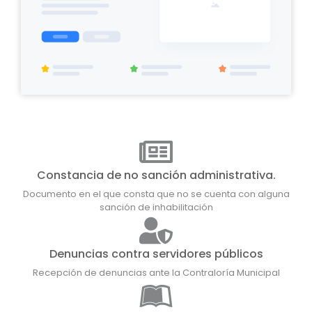
Constancia de no sanción administrativa.
Documento en el que consta que no se cuenta con alguna
sanción de inhabilitación
Denuncias contra servidores públicos
Recepción de denuncias ante la Contraloría Municipal